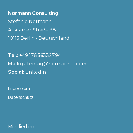
Normann Consulting
Stefanie Normann
Anklamer Straße 38
10115 Berlin • Deutschland
Tel.:
+49 176 56332794
Mail:
gutentag@normann-c.com
Social:
LinkedIn
Impressum
Datenschutz
Mitglied im