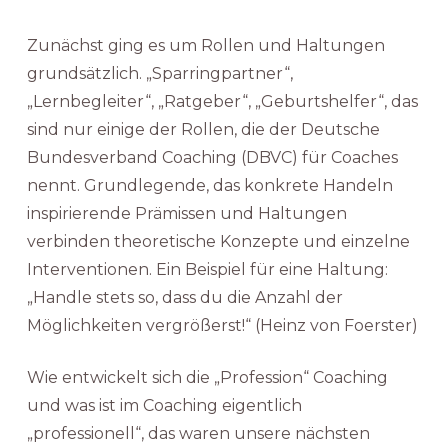
Zunächst ging es um Rollen und Haltungen
grundsätzlich. „Sparringpartner“,
„Lernbegleiter“, „Ratgeber“, „Geburtshelfer“, das
sind nur einige der Rollen, die der Deutsche
Bundesverband Coaching (DBVC) für Coaches
nennt. Grundlegende, das konkrete Handeln
inspirierende Prämissen und Haltungen
verbinden theoretische Konzepte und einzelne
Interventionen. Ein Beispiel für eine Haltung:
„Handle stets so, dass du die Anzahl der
Möglichkeiten vergrößerst!“ (Heinz von Foerster)
Wie entwickelt sich die „Profession“ Coaching
und was ist im Coaching eigentlich
„professionell“, das waren unsere nächsten