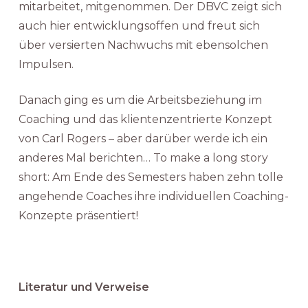
mitarbeitet, mitgenommen. Der DBVC zeigt sich
auch hier entwicklungsoffen und freut sich
über versierten Nachwuchs mit ebensolchen
Impulsen.
Danach ging es um die Arbeitsbeziehung im
Coaching und das klientenzentrierte Konzept
von Carl Rogers – aber darüber werde ich ein
anderes Mal berichten… To make a long story
short: Am Ende des Semesters haben zehn tolle
angehende Coaches ihre individuellen Coaching-
Konzepte präsentiert!
Literatur und Verweise