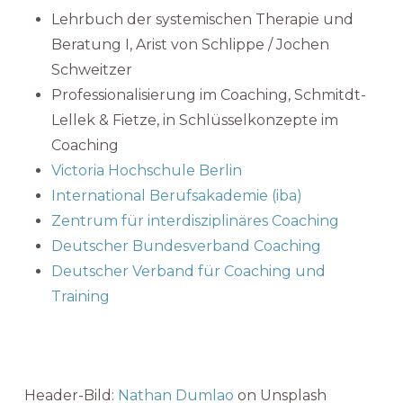
Lehrbuch der systemischen Therapie und
Beratung I, Arist von Schlippe / Jochen
Schweitzer
Professionalisierung im Coaching, Schmitdt-
Lellek & Fietze, in Schlüsselkonzepte im
Coaching
Victoria Hochschule Berlin
International Berufsakademie (iba)
Zentrum für interdisziplinäres Coaching
Deutscher Bundesverband Coaching
Deutscher Verband für Coaching und
Training
Header-Bild:
Nathan Dumlao
on Unsplash