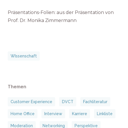
Präsentations-Folien: aus der Präsentation von
Prof. Dr. Monika Zimmermann
WIssenschaft
Themen
Customer Experience
DVCT
Fachliteratur
Home Office
Interview
Karriere
Linkliste
Moderation
Networking
Perspektive