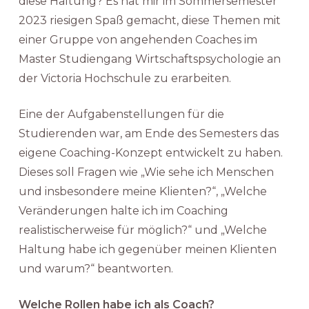
diese Haltung? Es hat mir im Sommersemester
2023 riesigen Spaß gemacht, diese Themen mit
einer Gruppe von angehenden Coaches im
Master Studiengang Wirtschaftspsychologie an
der Victoria Hochschule zu erarbeiten.
Eine der Aufgabenstellungen für die
Studierenden war, am Ende des Semesters das
eigene Coaching-Konzept entwickelt zu haben.
Dieses soll Fragen wie „Wie sehe ich Menschen
und insbesondere meine Klienten?“, „Welche
Veränderungen halte ich im Coaching
realistischerweise für möglich?“ und „Welche
Haltung habe ich gegenüber meinen Klienten
und warum?“ beantworten.
Welche Rollen habe ich als Coach?