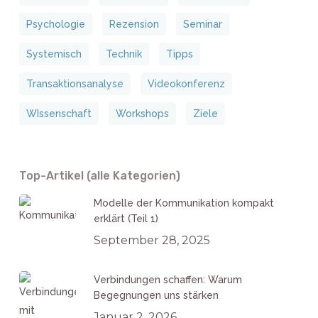
Psychologie
Rezension
Seminar
Systemisch
Technik
Tipps
Transaktionsanalyse
Videokonferenz
WIssenschaft
Workshops
Ziele
Top-Artikel (alle Kategorien)
Modelle der Kommunikation kompakt
erklärt (Teil 1)
September 28, 2025
Verbindungen schaffen: Warum
Begegnungen uns stärken
Januar 2, 2026