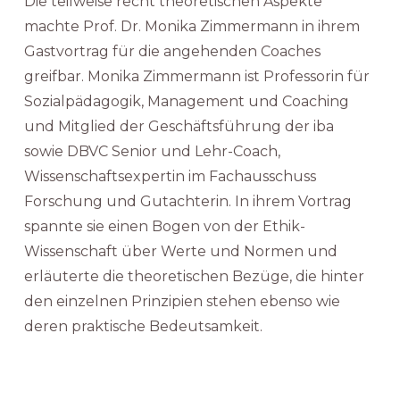
Die teilweise recht theoretischen Aspekte
machte Prof. Dr. Monika Zimmermann in ihrem
Gastvortrag für die angehenden Coaches
greifbar. Monika Zimmermann ist Professorin für
Sozialpädagogik, Management und Coaching
und Mitglied der Geschäftsführung der iba
sowie DBVC Senior und Lehr-Coach,
Wissenschaftsexpertin im Fachausschuss
Forschung und Gutachterin. In ihrem Vortrag
spannte sie einen Bogen von der Ethik-
Wissenschaft über Werte und Normen und
erläuterte die theoretischen Bezüge, die hinter
den einzelnen Prinzipien stehen ebenso wie
deren praktische Bedeutsamkeit.