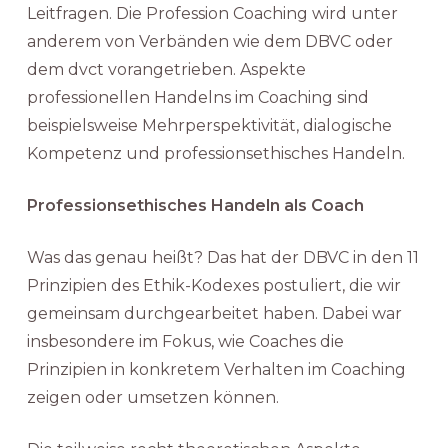
Leitfragen. Die Profession Coaching wird unter
anderem von Verbänden wie dem DBVC oder
dem dvct vorangetrieben. Aspekte
professionellen Handelns im Coaching sind
beispielsweise Mehrperspektivität, dialogische
Kompetenz und professionsethisches Handeln.
Professionsethisches Handeln als Coach
Was das genau heißt? Das hat der DBVC in den 11
Prinzipien des Ethik-Kodexes postuliert, die wir
gemeinsam durchgearbeitet haben. Dabei war
insbesondere im Fokus, wie Coaches die
Prinzipien in konkretem Verhalten im Coaching
zeigen oder umsetzen können.