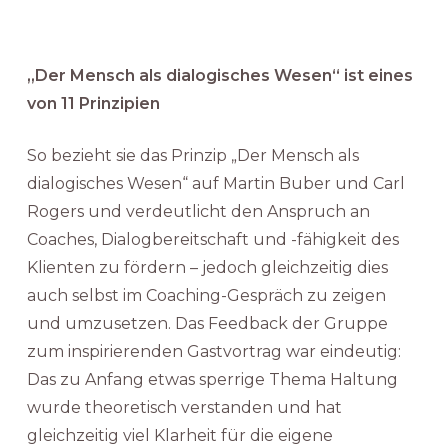
„Der Mensch als dialogisches Wesen“ ist eines
von 11 Prinzipien
So bezieht sie das Prinzip „Der Mensch als
dialogisches Wesen“ auf Martin Buber und Carl
Rogers und verdeutlicht den Anspruch an
Coaches, Dialogbereitschaft und -fähigkeit des
Klienten zu fördern – jedoch gleichzeitig dies
auch selbst im Coaching-Gespräch zu zeigen
und umzusetzen. Das Feedback der Gruppe
zum inspirierenden Gastvortrag war eindeutig:
Das zu Anfang etwas sperrige Thema Haltung
wurde theoretisch verstanden und hat
gleichzeitig viel Klarheit für die eigene