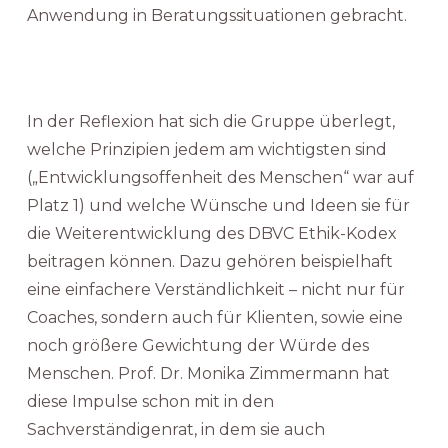
Anwendung in Beratungssituationen gebracht.
In der Reflexion hat sich die Gruppe überlegt,
welche Prinzipien jedem am wichtigsten sind
(„Entwicklungsoffenheit des Menschen“ war auf
Platz 1) und welche Wünsche und Ideen sie für
die Weiterentwicklung des DBVC Ethik-Kodex
beitragen können. Dazu gehören beispielhaft
eine einfachere Verständlichkeit – nicht nur für
Coaches, sondern auch für Klienten, sowie eine
noch größere Gewichtung der Würde des
Menschen. Prof. Dr. Monika Zimmermann hat
diese Impulse schon mit in den
Sachverständigenrat, in dem sie auch