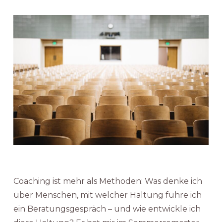
Coaching ist mehr als Methoden: Was denke ich
über Menschen, mit welcher Haltung führe ich
ein Beratungsgespräch – und wie entwickle ich