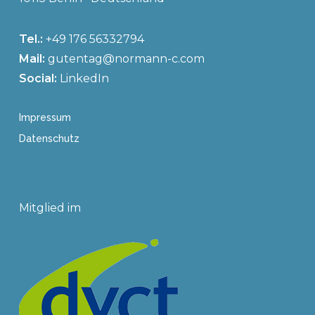
Tel.:
+49 176 56332794
Mail:
gutentag@normann-c.com
Social:
LinkedIn
Impressum
Datenschutz
Mitglied im