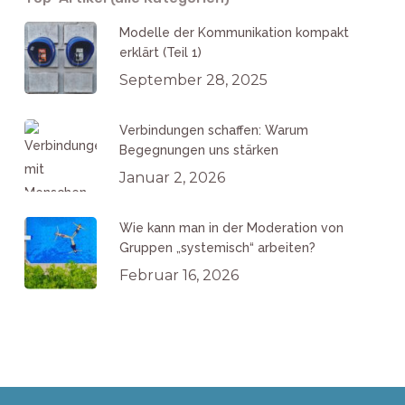
Modelle der Kommunikation kompakt
erklärt (Teil 1)
September 28, 2025
Verbindungen schaffen: Warum
Begegnungen uns stärken
Januar 2, 2026
Wie kann man in der Moderation von
Gruppen „systemisch“ arbeiten?
Februar 16, 2026