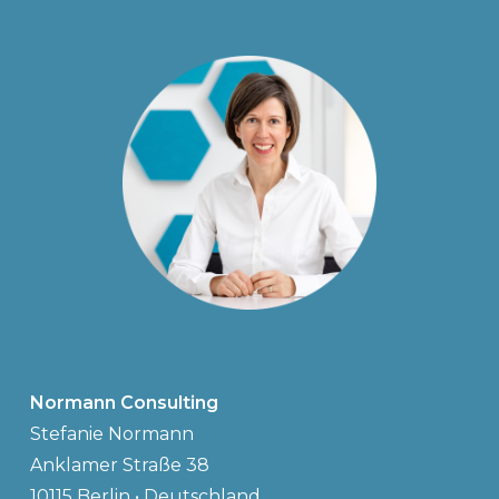
Normann Consulting
Stefanie Normann
Anklamer Straße 38
10115 Berlin • Deutschland