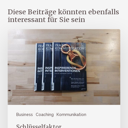
Diese Beiträge könnten ebenfalls
interessant für Sie sein
Schlüsselfaktor
Arbeitsbeziehung
Business
Coaching
Kommunikation
Schlüsselfaktor