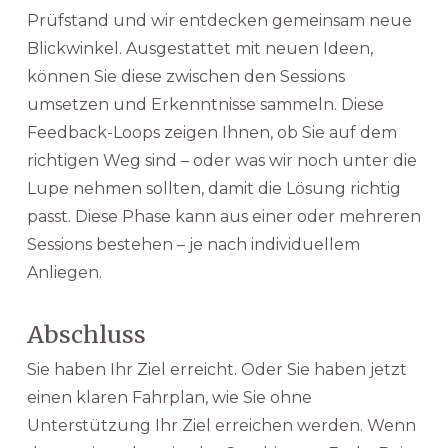
Prüfstand und wir entdecken gemeinsam neue
Blickwinkel. Ausgestattet mit neuen Ideen,
können Sie diese zwischen den Sessions
umsetzen und Erkenntnisse sammeln. Diese
Feedback-Loops zeigen Ihnen, ob Sie auf dem
richtigen Weg sind – oder was wir noch unter die
Lupe nehmen sollten, damit die Lösung richtig
passt. Diese Phase kann aus einer oder mehreren
Sessions bestehen – je nach individuellem
Anliegen.
Abschluss
Sie haben Ihr Ziel erreicht. Oder Sie haben jetzt
einen klaren Fahrplan, wie Sie ohne
Unterstützung Ihr Ziel erreichen werden. Wenn