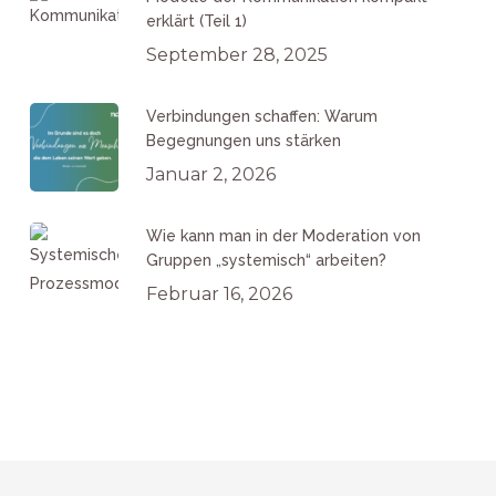
erklärt (Teil 1)
September 28, 2025
Verbindungen schaffen: Warum
Begegnungen uns stärken
Januar 2, 2026
Wie kann man in der Moderation von
Gruppen „systemisch“ arbeiten?
Februar 16, 2026