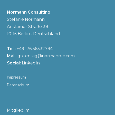
Normann Consulting
Stefanie Normann
Anklamer Straße 38
10115 Berlin • Deutschland
Tel.:
+49 176 56332794
Mail:
gutentag@normann-c.com
Social:
LinkedIn
Impressum
Datenschutz
Mitglied im