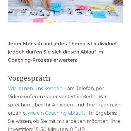
Jeder Mensch und jedes Thema ist individuell,
jedoch dürfen Sie sich diesen Ablauf im
Coaching-Prozess erwarten:
Vorgespräch
Wir lernen uns kennen
– am Telefon, per
Videokonferenz oder vor Ort in Berlin. Wir
sprechen über Ihr Anliegen und Ihre Fragen, ich
erzähle,
wie ein Coaching abläuft
. Ihr Ergebnis:
Sie wissen, ob Sie mit mir arbeiten möchten. Ihre
Investition: 15-30 Minuten, 0 EUR.