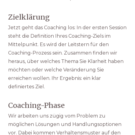
Zielklärung
Jetzt geht das Coaching los: In der ersten Session
steht die Definition Ihres Coaching-Ziels im
Mittelpunkt. Es wird der Leitstern für den
Coaching-Prozess sein. Zusammen finden wir
heraus, über welches Thema Sie Klarheit haben
möchten oder welche Veränderung Sie
erreichen wollen. Ihr Ergebnis: ein klar
definiertes Ziel.
Coaching-Phase
Wir arbeiten uns zügig vom Problem zu
möglichen Lösungen und Handlungsoptionen
vor. Dabei kommen Verhaltensmuster auf den