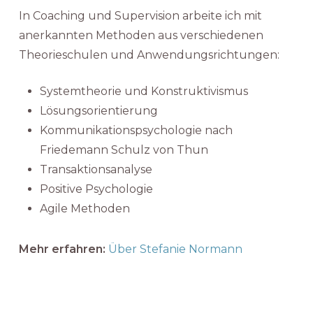
In Coaching und Supervision arbeite ich mit
anerkannten Methoden aus verschiedenen
Theorieschulen und Anwendungsrichtungen:
Systemtheorie und Konstruktivismus
Lösungsorientierung
Kommunikationspsychologie nach
Friedemann Schulz von Thun
Transaktionsanalyse
Positive Psychologie
Agile Methoden
Mehr erfahren:
Über Stefanie Normann