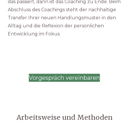
das passiert, dann ist das Coaching zu Ende. Beim
Abschluss des Coachings steht der nachhaltige
Transfer Ihrer neuen Handlungsmuster in den
Alltag und die Reflexion der persönlichen
Entwicklung im Fokus.
Vorgespräch vereinbaren
Arbeitsweise und Methoden